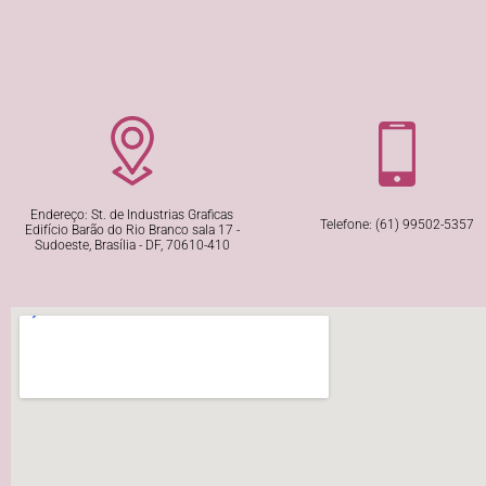
Endereço: St. de Industrias Graficas
Telefone: (61) 99502-5357
Edifício Barão do Rio Branco sala 17 -
Sudoeste, Brasília - DF, 70610-410