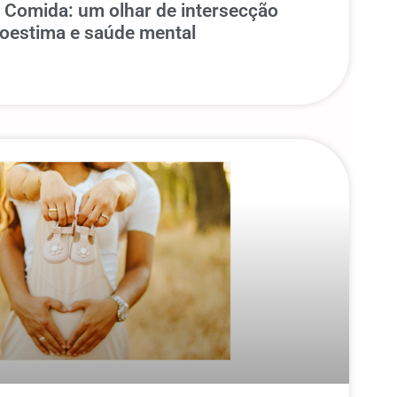
Comida: um olhar de intersecção
toestima e saúde mental