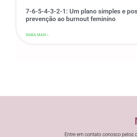
7-6-5-4-3-2-1: Um plano simples e pos
prevenção ao burnout feminino
SAIBA MAIS »
Entre em contato conosco pelos c