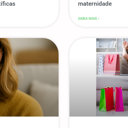
íficas
maternidade
SAIBA MAIS »