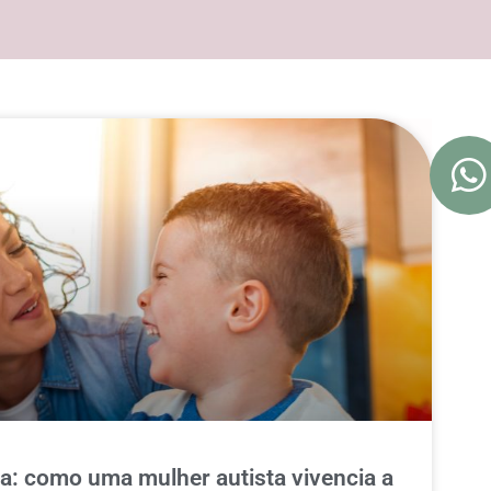
a: como uma mulher autista vivencia a