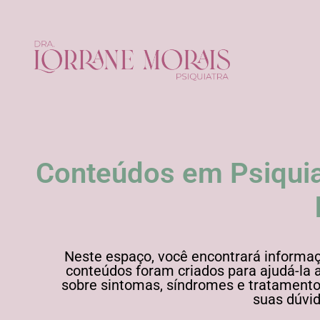
Conteúdos em Psiquiat
Neste espaço, você encontrará informaç
conteúdos foram criados para ajudá-la 
sobre sintomas, síndromes e tratamentos
suas dúvid