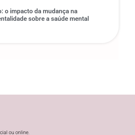
to: o impacto da mudança na
ntalidade sobre a saúde mental
ial ou online.