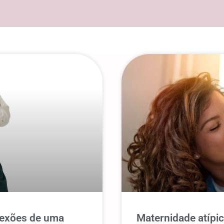
lexões de uma
Maternidade atípic