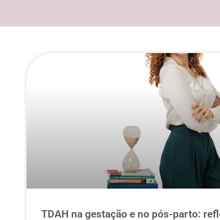
TDAH na gestação e no pós-parto: ref