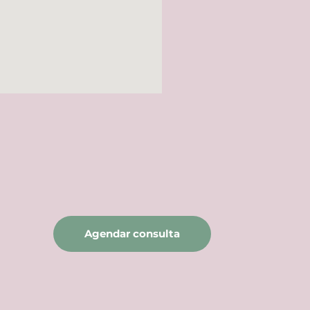
Agendar consulta