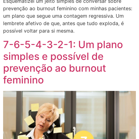
Esquematizei um jeito simples de conversar sobre
prevenção ao burnout feminino com minhas pacientes:
um plano que segue uma contagem regressiva. Um
lembrete afetivo de que, antes que tudo exploda, é
possível voltar para si mesma.
7-6-5-4-3-2-1: Um plano
simples e possível de
prevenção ao burnout
feminino