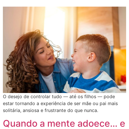
O desejo de controlar tudo — até os filhos — pode
estar tornando a experiência de ser mãe ou pai mais
solitária, ansiosa e frustrante do que nunca.
Quando a mente adoece… e