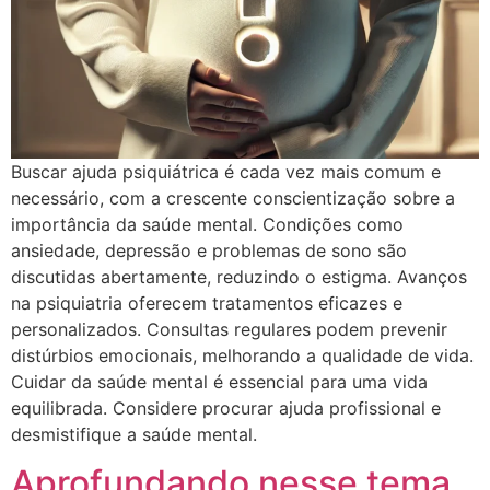
Buscar ajuda psiquiátrica é cada vez mais comum e
necessário, com a crescente conscientização sobre a
importância da saúde mental. Condições como
ansiedade, depressão e problemas de sono são
discutidas abertamente, reduzindo o estigma. Avanços
na psiquiatria oferecem tratamentos eficazes e
personalizados. Consultas regulares podem prevenir
distúrbios emocionais, melhorando a qualidade de vida.
Cuidar da saúde mental é essencial para uma vida
equilibrada. Considere procurar ajuda profissional e
desmistifique a saúde mental.
Aprofundando nesse tema