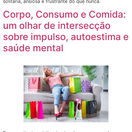
solitária, ansiosa e frustrante do que nunca.
Corpo, Consumo e Comida:
um olhar de intersecção
sobre impulso, autoestima e
saúde mental