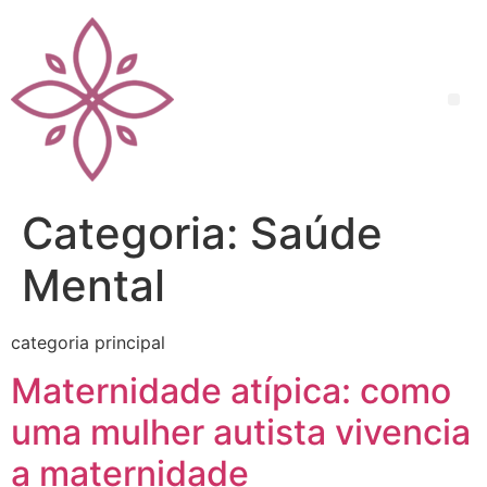
Categoria:
Saúde
Mental
categoria principal
Maternidade atípica: como
uma mulher autista vivencia
a maternidade