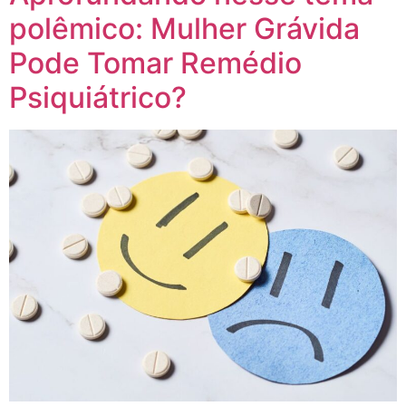
polêmico: Mulher Grávida
Pode Tomar Remédio
Psiquiátrico?