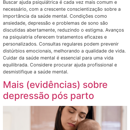
Buscar ajuda psiquiátrica é cada vez mais comum e
necessário, com a crescente conscientização sobre a
importância da saúde mental. Condições como
ansiedade, depressão e problemas de sono são
discutidas abertamente, reduzindo o estigma. Avanços
na psiquiatria oferecem tratamentos eficazes e
personalizados. Consultas regulares podem prevenir
distúrbios emocionais, melhorando a qualidade de vida.
Cuidar da saúde mental é essencial para uma vida
equilibrada. Considere procurar ajuda profissional e
desmistifique a saúde mental.
Mais (evidências) sobre
depressão pós parto