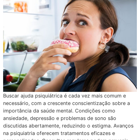
Buscar ajuda psiquiátrica é cada vez mais comum e
necessário, com a crescente conscientização sobre a
importância da saúde mental. Condições como
ansiedade, depressão e problemas de sono são
discutidas abertamente, reduzindo o estigma. Avanços
na psiquiatria oferecem tratamentos eficazes e