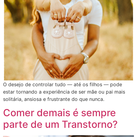
O desejo de controlar tudo — até os filhos — pode
estar tornando a experiência de ser mãe ou pai mais
solitária, ansiosa e frustrante do que nunca.
Comer demais é sempre
parte de um Transtorno?