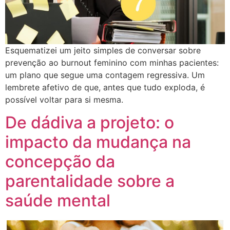
Esquematizei um jeito simples de conversar sobre
prevenção ao burnout feminino com minhas pacientes:
um plano que segue uma contagem regressiva. Um
lembrete afetivo de que, antes que tudo exploda, é
possível voltar para si mesma.
De dádiva a projeto: o
impacto da mudança na
concepção da
parentalidade sobre a
saúde mental