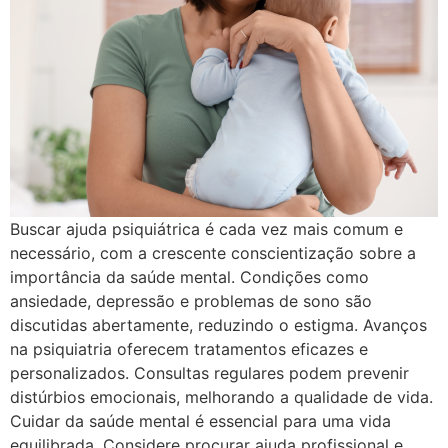
Buscar ajuda psiquiátrica é cada vez mais comum e
necessário, com a crescente conscientização sobre a
importância da saúde mental. Condições como
ansiedade, depressão e problemas de sono são
discutidas abertamente, reduzindo o estigma. Avanços
na psiquiatria oferecem tratamentos eficazes e
personalizados. Consultas regulares podem prevenir
distúrbios emocionais, melhorando a qualidade de vida.
Cuidar da saúde mental é essencial para uma vida
equilibrada. Considere procurar ajuda profissional e