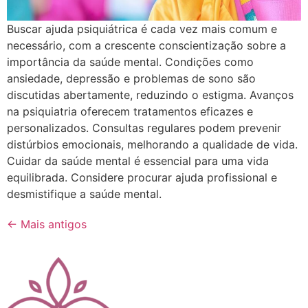
Buscar ajuda psiquiátrica é cada vez mais comum e
necessário, com a crescente conscientização sobre a
importância da saúde mental. Condições como
ansiedade, depressão e problemas de sono são
discutidas abertamente, reduzindo o estigma. Avanços
na psiquiatria oferecem tratamentos eficazes e
personalizados. Consultas regulares podem prevenir
distúrbios emocionais, melhorando a qualidade de vida.
Cuidar da saúde mental é essencial para uma vida
equilibrada. Considere procurar ajuda profissional e
desmistifique a saúde mental.
←
Mais antigos